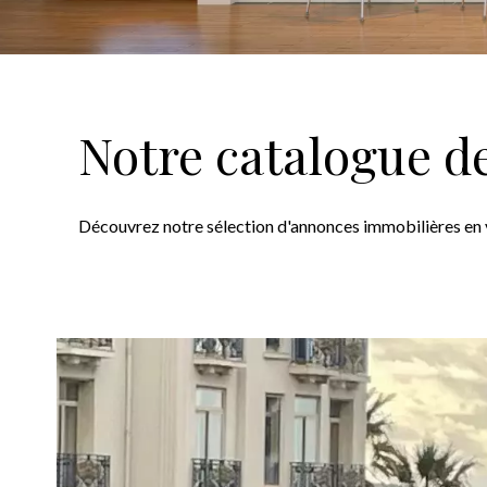
Notre catalogue d
Découvrez notre sélection d'annonces immobilières en 