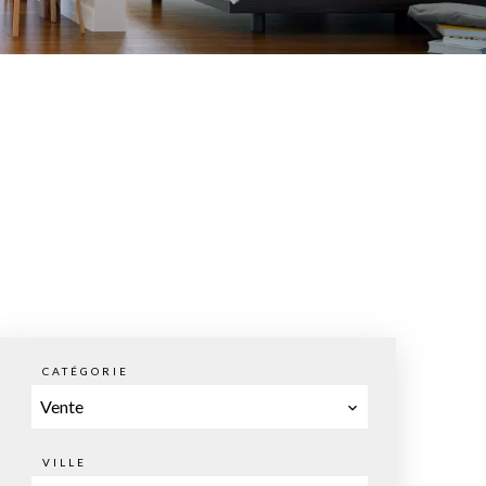
CATÉGORIE
Vente
VILLE