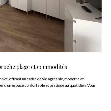
 proche plage et commodités
ové, offrant un cadre de vie agréable, moderne et
r d’un espace confortable et pratique au quotidien. Vous