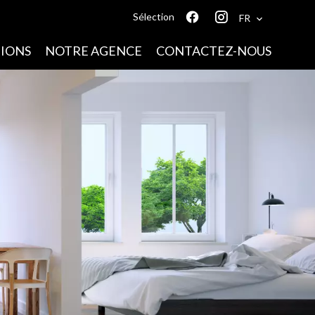
Sélection
FR
IONS
NOTRE AGENCE
CONTACTEZ-NOUS