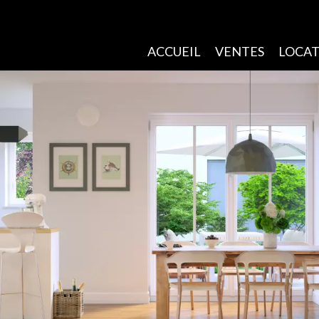
ACCUEIL
VENTES
LOCAT