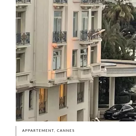
APPARTEMENT, CANNES