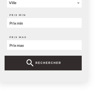
Ville
PRIX MIN
PRIX MAX
RECHERCHER