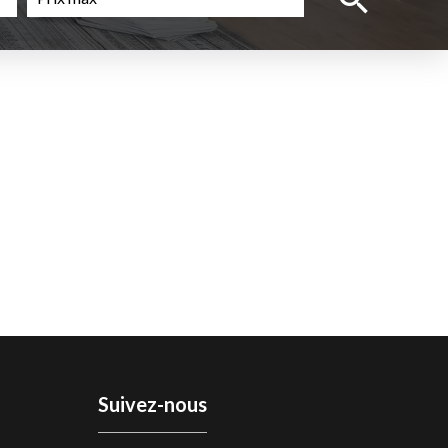
Suivez-nous