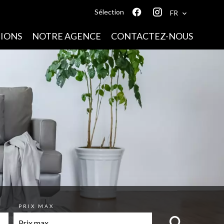
Sélection
FR
IONS
NOTRE AGENCE
CONTACTEZ-NOUS
PRIX MAX