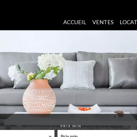
ACCUEIL
VENTES
LOCAT
PRIX MIN